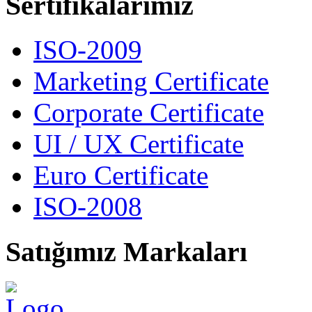
Sertıfıkalarımız
ISO-2009
Marketing Certificate
Corporate Certificate
UI / UX Certificate
Euro Certificate
ISO-2008
Satığımız
Markaları