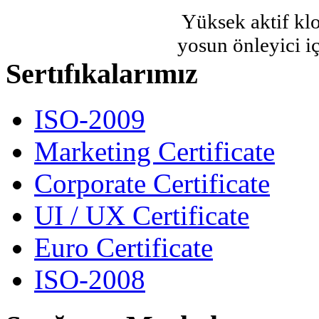
Yüksek aktif klor
yosun önleyici iç
Sertıfıkalarımız
ISO-2009
Marketing Certificate
Corporate Certificate
UI / UX Certificate
Euro Certificate
ISO-2008