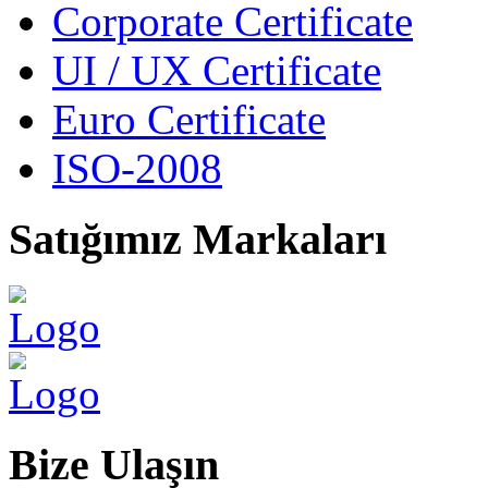
Corporate Certificate
UI / UX Certificate
Euro Certificate
ISO-2008
Satığımız
Markaları
Bize
Ulaşın