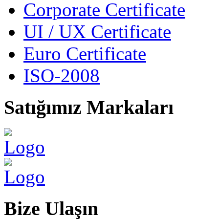
Corporate Certificate
UI / UX Certificate
Euro Certificate
ISO-2008
Satığımız
Markaları
Bize
Ulaşın