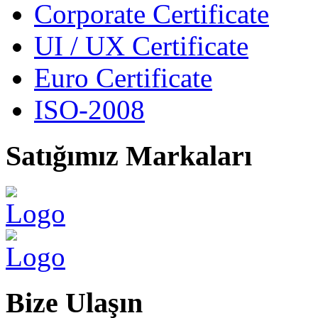
Corporate Certificate
UI / UX Certificate
Euro Certificate
ISO-2008
Satığımız
Markaları
Bize
Ulaşın